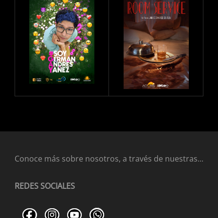
Conoce más sobre nosotros, a través de nuestras...
REDES SOCIALES